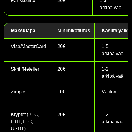
Pankkisiirto
20€
1-3
arkipäivää
Maksutapa
Minimikotiutus
Käsittelyaika
Visa/MasterCard
20€
1-5
arkipäivää
Skrill/Neteller
20€
1-2
arkipäivää
Zimpler
10€
Välitön
Kryptot (BTC,
20€
1-2
ETH, LTC,
arkipäivää
USDT)