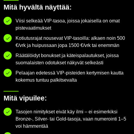
Mitä hyvältä näyttää:
Viisi selkeää VIP-tasoa, joissa jokaisella on omat
pistevaatimukset
Kotiutusrajat nousevat VIP-tasoilla: alkaen noin 500
€/vrk ja huipussaan jopa 1500 €/vrk tai enemmän
Räätälöidyt bonukset ja käteispalautukset, joissa
suomalaisten odotukset näkyvät selkeästi
Pelaajan edetessä VIP-pisteiden kertymisen kautta
kokemus tuntuu palkitsevalta
Mitä vipuilee:
Tasojen nimitykset eivät käy ilmi – ei esimerkiksi
Bronze-, Silver- tai Gold-tasoja, vaan numerointi 1–5
voi hämmentää