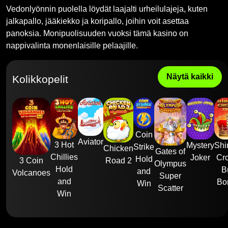
Vedonlyönnin puolella löydät laajalti urheilulajeja, kuten
jalkapallo, jääkiekko ja koripallo, joihin voit asettaa
panoksia. Monipuolisuuden vuoksi tämä kasino on
nappivalinta monenlaisille pelaajille.
Näytä kaikki
Kolikkopelit
Coin
Aviator
3 Hot
Mystery
Shi
Strike
Chicken
Gates of
Chillies
Joker
Cr
Hold
3 Coin
Road 2
Olympus
Hold
B
and
Volcanoes
Super
and
Bo
Win
Scatter
Win