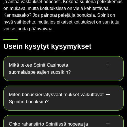
ja antaa vastaukset nopeasti. Kokonaisuutena pelikokemus
on mukava, mutta kotiutuksissa on vielä kehitettävää.
Kannattaako? Jos painotat pelejä ja bonuksia, Spinit on
hyvä vaihtoehto, mutta jos pikaiset kotiutukset on sun juttu,
voi se tuoda päänvaivaa.
Usein kysytyt kysymykset
Mikä tekee Spinit Casinosta
suomalaispelaajien suosikin?
Miten bonuskierrätysvaatimukset vaikuttavat
Spinitin bonuksiin?
Onko rahansiirto Spinitissä nopeaa ja