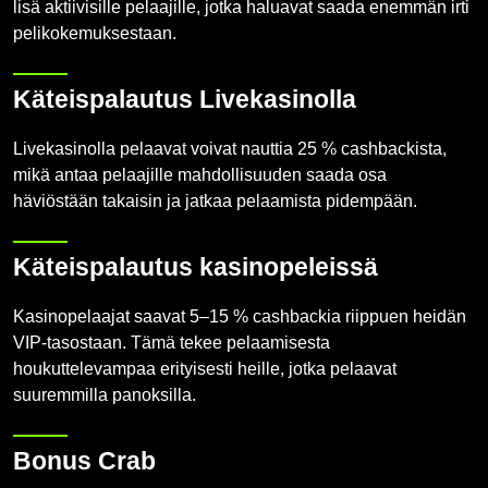
lisä aktiivisille pelaajille, jotka haluavat saada enemmän irti
pelikokemuksestaan.
Käteispalautus Livekasinolla
Livekasinolla pelaavat voivat nauttia 25 % cashbackista,
mikä antaa pelaajille mahdollisuuden saada osa
häviöstään takaisin ja jatkaa pelaamista pidempään.
Käteispalautus kasinopeleissä
Kasinopelaajat saavat 5–15 % cashbackia riippuen heidän
VIP-tasostaan. Tämä tekee pelaamisesta
houkuttelevampaa erityisesti heille, jotka pelaavat
suuremmilla panoksilla.
Bonus Crab