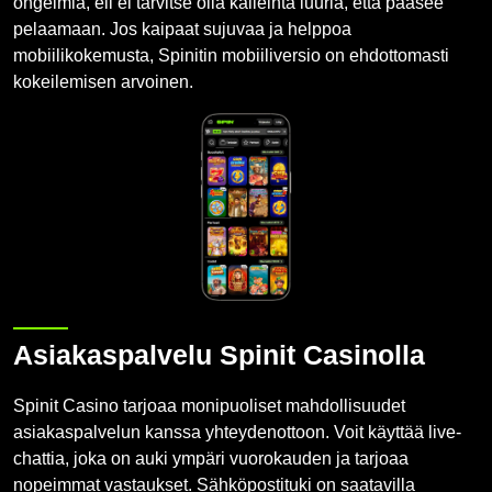
ongelmia, eli ei tarvitse olla kalleinta luuria, että pääsee
pelaamaan. Jos kaipaat sujuvaa ja helppoa
mobiilikokemusta, Spinitin mobiiliversio on ehdottomasti
kokeilemisen arvoinen.
Asiakaspalvelu Spinit Casinolla
Spinit Casino tarjoaa monipuoliset mahdollisuudet
asiakaspalvelun kanssa yhteydenottoon. Voit käyttää live-
chattia, joka on auki ympäri vuorokauden ja tarjoaa
nopeimmat vastaukset. Sähköpostituki on saatavilla