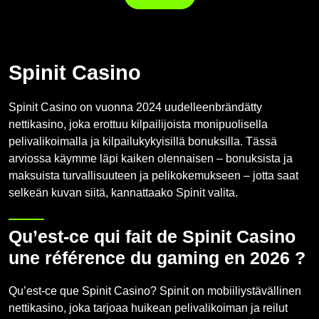
Spinit Casino
Spinit Casino on vuonna 2024 uudelleenbrändätty
nettikasino, joka erottuu kilpailijoista monipuolisella
pelivalikoimalla ja kilpailukykyisillä bonuksilla. Tässä
arviossa käymme läpi kaiken olennaisen – bonuksista ja
maksuista turvallisuuteen ja pelikokemukseen – jotta saat
selkeän kuvan siitä, kannattaako Spinit valita.
Qu’est-ce qui fait de Spinit Casino
une référence du gaming en 2026 ?
Qu’est-ce que Spinit Casino? Spinit on mobiiliystävällinen
nettikasino, joka tarjoaa huikean pelivalikoiman ja reilut