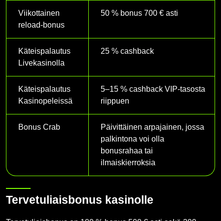
Viikottainen
50 % bonus 700 € asti
reload-bonus
Käteispalautus
25 % cashback
Livekasinolla
Käteispalautus
5–15 % cashback VIP-tasosta
Kasinopeleissä
riippuen
Bonus Crab
Päivittäinen arpajainen, jossa
palkintona voi olla
bonusrahaa tai
ilmaiskierroksia
Tervetuliaisbonus kasinolle